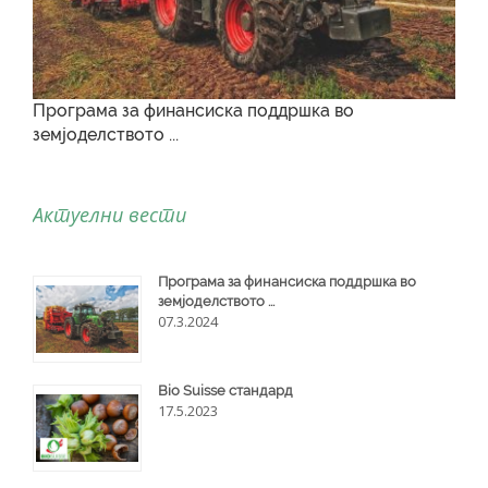
Програма за финансиска поддршка во
земјоделството ...
Актуелни вести
Програма за финансиска поддршка во
земјоделството ...
07.3.2024
Bio Suisse стандард
17.5.2023