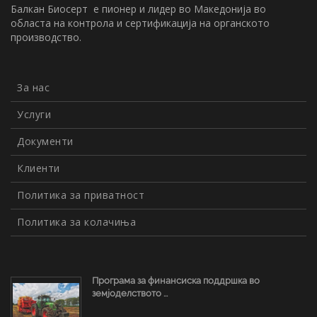
Балкан Биосерт е пионер и лидер во Македонија во
областа на контрола и сертификација на органското
производство.
За нас
Услуги
Документи
Клиенти
Политика за приватност
Политика за колачиња
Програма за финансиска поддршка во
земјоделството ...
07.3.2024